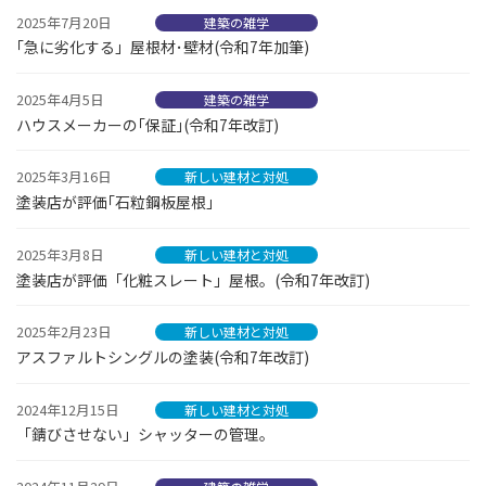
2025年7月20日
建築の雑学
｢急に劣化する」屋根材･壁材(令和7年加筆)
2025年4月5日
建築の雑学
ハウスメーカーの｢保証｣(令和7年改訂)
2025年3月16日
新しい建材と対処
塗装店が評価｢石粒鋼板屋根｣
2025年3月8日
新しい建材と対処
塗装店が評価「化粧スレート」屋根。(令和7年改訂)
2025年2月23日
新しい建材と対処
アスファルトシングルの塗装(令和7年改訂)
2024年12月15日
新しい建材と対処
「錆びさせない」シャッターの管理。