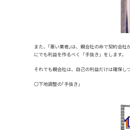
また、｢悪い業者｣は、親会社の命で契約会社
にでも利益を作るべく「手抜き」をします。
それでも親会社は、自己の利益だけは確保し
〇下地調整の｢手抜き｣