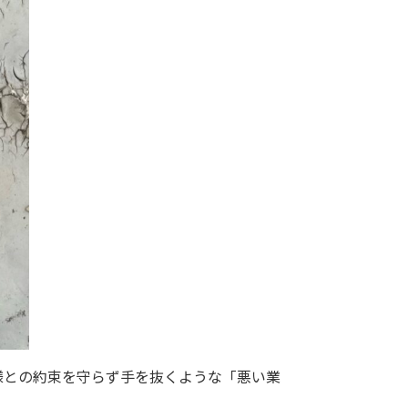
様との約束を守らず手を抜くような「悪い業