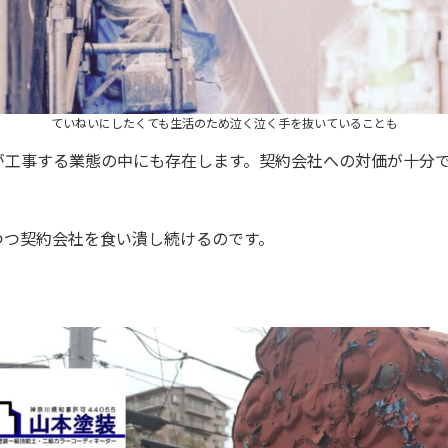
ていねいにしたくても生活のため泣く泣く手を抜いていることも
が工事する業態の中にも存在します。契約会社への対価が十分
つつ契約会社を食い潰し続けるのです。