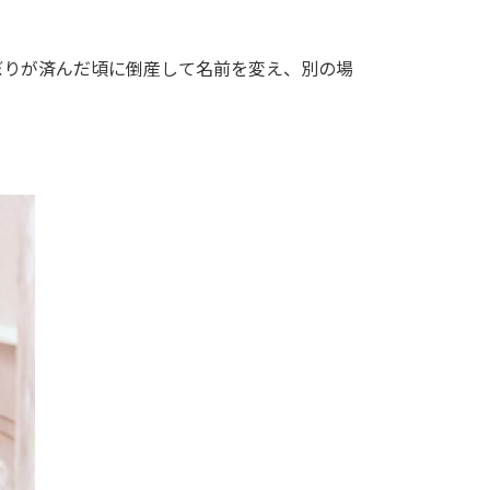
ぼりが済んだ頃に倒産して名前を変え、別の場