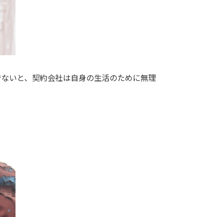
でないと、契約会社は自身の生活のために無理