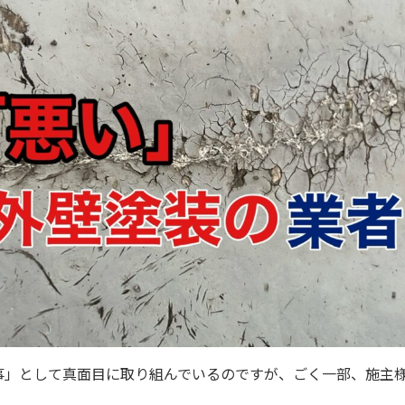
事」として真面目に取り組んでいるのですが、ごく一部、施主