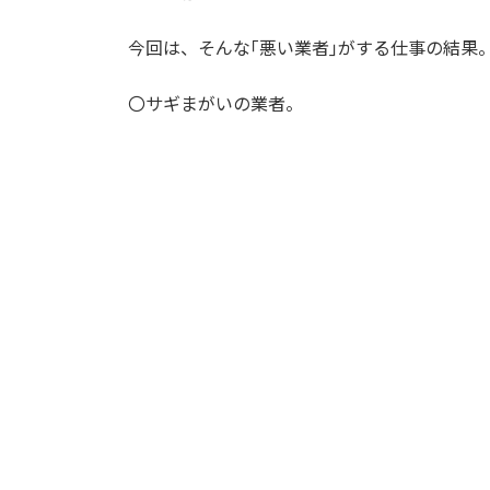
今回は、そんな｢悪い業者｣がする仕事の結果
〇サギまがいの業者。