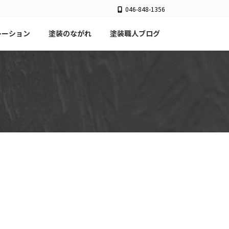
046-848-1356
レーション
塗装のながれ
塗装職人ブログ