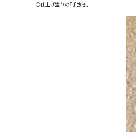
〇仕上げ塗りの｢手抜き｣