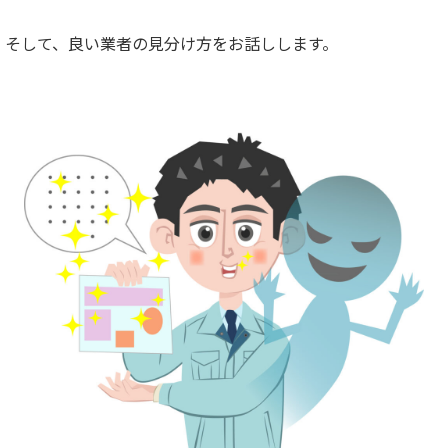
。そして、良い業者の見分け方をお話しします。