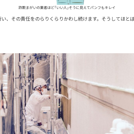
詐欺まがいの業者ほど｢いい人｣そうに見えてパンフもキレイ
行い、その責任をのらりくらりかわし続けます。そうしてほと