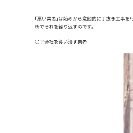
｢悪い業者｣は始めから意図的に手抜き工事を
所でそれを繰り返すのです。
〇子会社を食い潰す業者