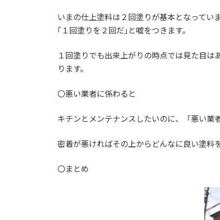
いまの仕上塗料は２回塗りが基本となっていま
｢１回塗りを２回だ｣と嘘をつきます。
１回塗りでも出来上がりの時点では見た目は
ります。
〇悪い業者に係わると
キチンとメンテナンスしたいのに、「悪い業
密着が悪ければその上からどんなに良い塗料
〇まとめ