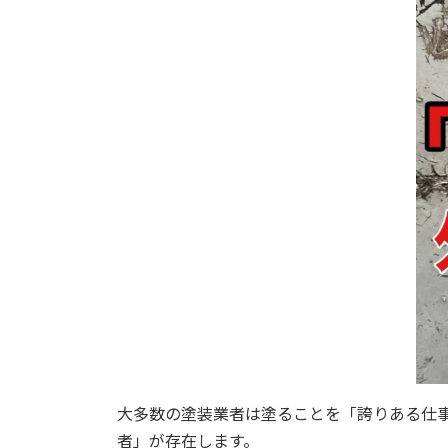
大多数の塗装業者は塗ることを「誇りある仕
者」が存在します。