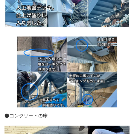
●コンクリートの床