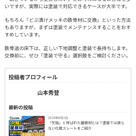
いですが、実際には塗装で対応できるケースが大半です。
もちろん「どぶ漬けメッキの鉄骨材に交換」といった方法
もありますが、まずは塗装でメンテナンスすることをおす
すめしています。
鉄骨造の床下は、正しい下地調整と塗装で長持ちします。
交換前に、ぜひ「塗装で守る」選択肢をご検討ください。
投稿者プロフィール
山本秀登
最新の投稿
2026年8月2日
「欠陥」と呼ばれた屋根材とは？塗装では直ら
ない化粧スレートをご紹介
塗装職人ブログ