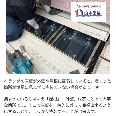
ベランダの床板が外壁や屋根に密着していると、奥まった
箇所が満足に見えずに塗装できない場合があります。
奥まっているとはいえ「屋根」「外壁」は家にとって大事
な箇所です。そこで床板を一時的に外して目視出来るよう
にすることで、しっかり塗装することが出来ます。