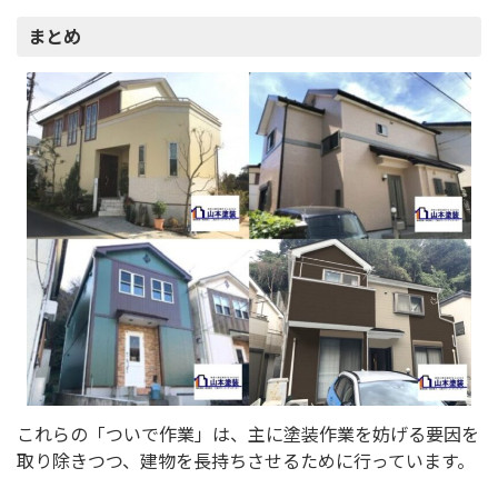
まとめ
これらの「ついで作業」は、主に塗装作業を妨げる要因を
取り除きつつ、建物を長持ちさせるために行っています。