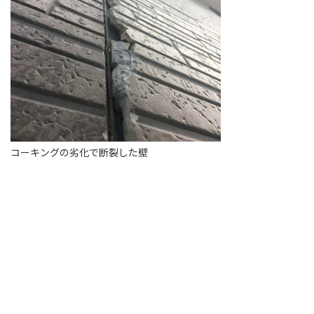
コーキングの劣化で断裂した壁