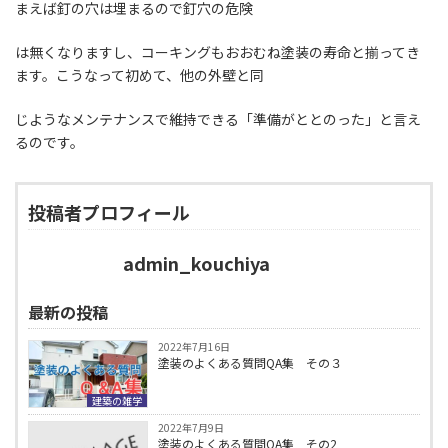
まえば釘の穴は埋まるので釘穴の危険
は無くなりますし、コーキングもおおむね塗装の寿命と揃ってき
ます。こうなって初めて、他の外壁と同
じようなメンテナンスで維持できる「準備がととのった」と言え
るのです。
投稿者プロフィール
admin_kouchiya
最新の投稿
2022年7月16日
塗装のよくある質問QA集 その３
建築の雑学
2022年7月9日
塗装のよくある質問QA集 その2