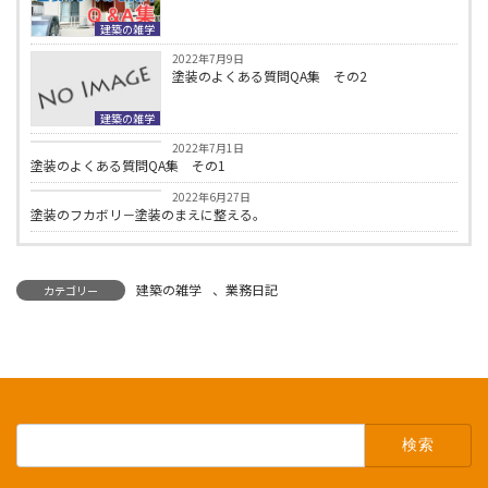
建築の雑学
2022年7月9日
塗装のよくある質問QA集 その2
建築の雑学
建築の雑学
2022年7月1日
塗装のよくある質問QA集 その1
建築の雑学
2022年6月27日
塗装のフカボリ－塗装のまえに整える。
建築の雑学
、
業務日記
カテゴリー
検
索: