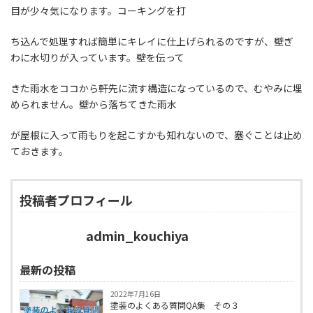
目が少々気になります。コーキングを打
ち込んで処理すれば簡単にキレイに仕上げられるのですが、壁ぎ
わに水切りが入っています。壁を伝って
きた雨水をココから軒先に流す構造になっているので、むやみに埋
められません。壁から落ちてきた雨水
が屋根に入って雨もりを起こすかも知れないので、塞ぐことは止め
ておきます。
投稿者プロフィール
admin_kouchiya
最新の投稿
2022年7月16日
塗装のよくある質問QA集 その３