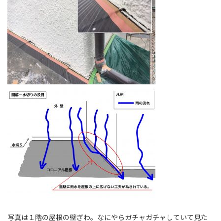
写真は１階の屋根の壁ぎわ。なにやらガチャガチャしていて見た