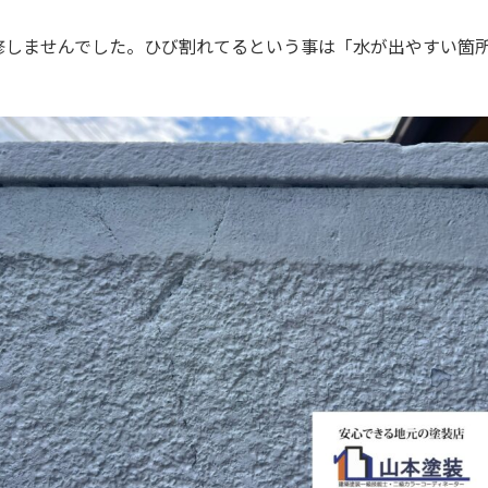
修しませんでした。ひび割れてるという事は「水が出やすい箇