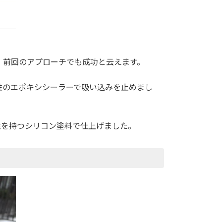
、前回のアプローチでも成功と云えます。
性のエポキシシーラーで吸い込みを止めまし
性を持つシリコン塗料で仕上げました。