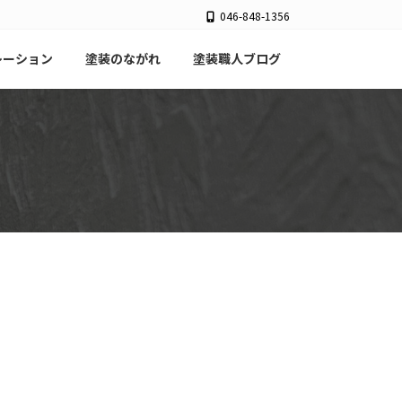
046-848-1356
レーション
塗装のながれ
塗装職人ブログ