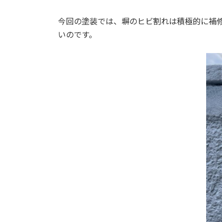
今回の塗装では、塀のヒビ割れは積極的に補
いのです。