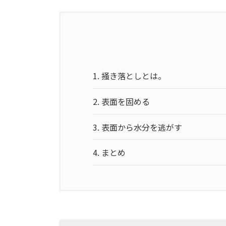
1.
掻き落としとは。
2.
表面を固める
3.
表面から水分を逃がす
4.
まとめ