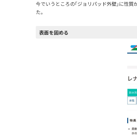
今でいうところの｢ジョリパッド外壁｣に性質
た。
表面を固める