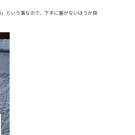
所」という事なので、下手に塞がないほうが良