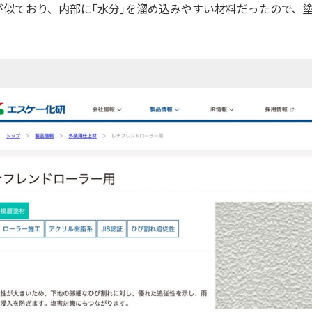
が似ており、内部に｢水分｣を溜め込みやすい材料だったので、