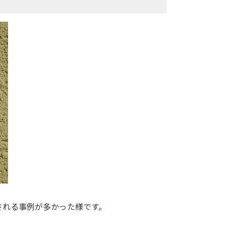
される事例が多かった様です。