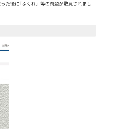
塗った後に｢ふくれ」等の問題が散見されまし