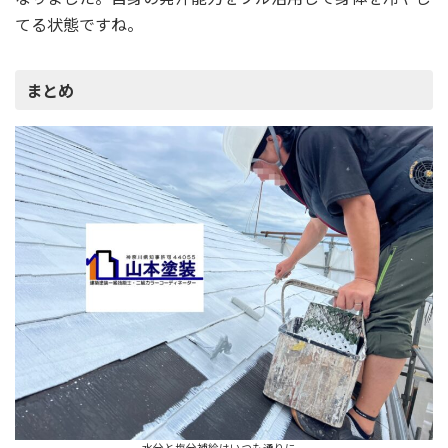
てる状態ですね。
まとめ
水分と塩分補給はいつも通りに。