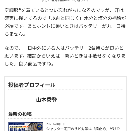
空調服®︎を着ているとつい忘れがちになるのですが、汗は
確実に掻いてるので「以前と同じく」水分と塩分の補給が
必須です。あとホントに暑いときはバッテリーが丸一日持
ちません。
なので、一日中外にいる人はバッテリー2台持ちが良いと
思います。結論からいえば「暑いときは手放せなくなりま
した」良い商品ですね。
投稿者プロフィール
山本秀登
最新の投稿
2026年8月8日
シャッター雨戸のサビ対策は「錆止め」だけで