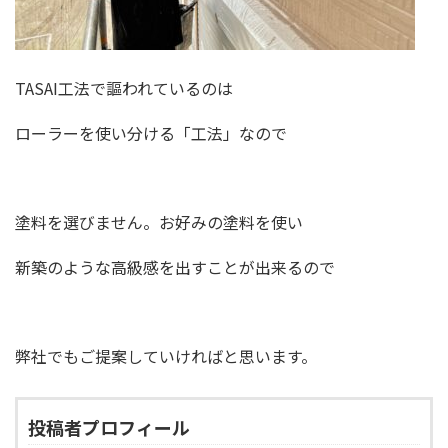
TASAI
工法で謳われているのは
ローラーを使い分ける「工法」なので
塗料を選びません。お好みの塗料を使い
新築のような高級感を出すことが出来るので
弊社でもご提案していければと思います。
投稿者プロフィール