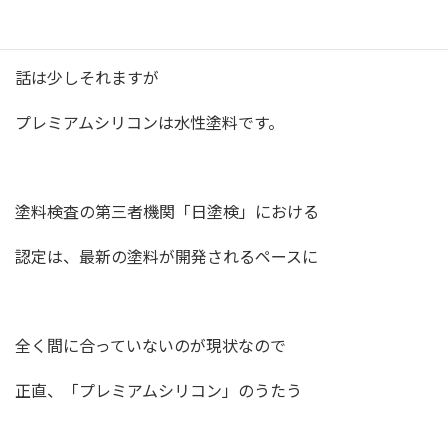
エスケー化研Webサイトはこちら
話は少しそれますが
プレミアムシリコンは水性塗料です。
塗料検査の第三者機関「日塗検」における
認定は、最新の塗料が開発されるペースに
全く間に合っていないのが現状なので
正直、「プレミアムシリコン」のうたう