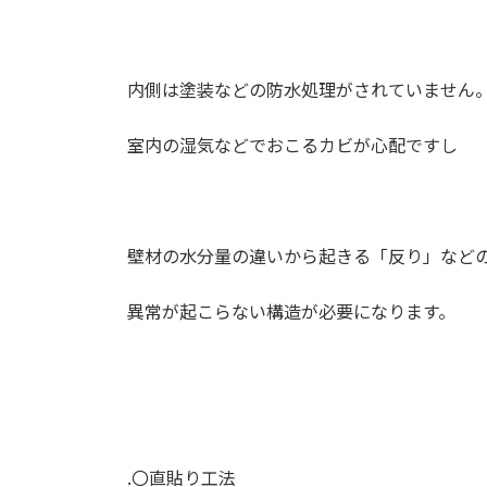
内側は塗装などの防水処理がされていません
室内の湿気などでおこるカビが心配ですし
壁材の水分量の違いから起きる「反り」など
異常が起こらない構造が必要になります。
.
〇直貼り工法