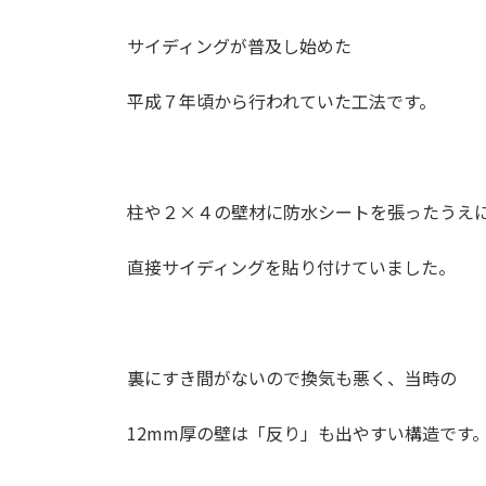
サイディングが普及し始めた
平成７年頃から行われていた工法です。
柱や２
×
４の壁材に防水シートを張ったうえ
直接サイディングを貼り付けていました。
裏にすき間がないので換気も悪く、当時の
12mm
厚の壁は「反り」も出やすい構造です