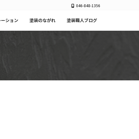
046-848-1356
レーション
塗装のながれ
塗装職人ブログ