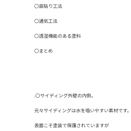
〇直貼り工法
〇通気工法
〇透湿機能のある塗料
〇まとめ
.
〇サイディング外壁の内側。
元々サイディングは水を吸いやすい素材です
表面こそ塗装で保護されていますが