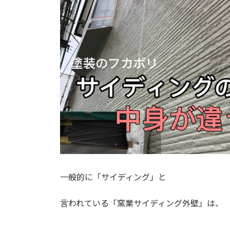
一般的に「サイディング」と
言われている「窯業サイディング外壁」は、