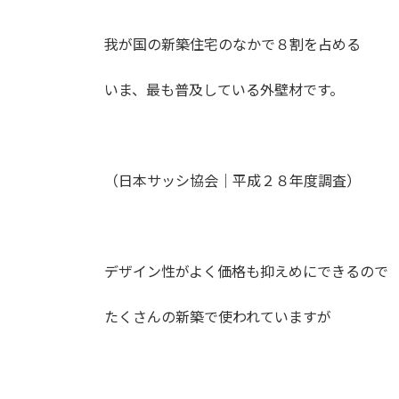
我が国の新築住宅のなかで８割を占める
いま、最も普及している外壁材です。
（日本サッシ協会｜平成２８年度調査）
デザイン性がよく価格も抑えめにできるので
たくさんの新築で使われていますが