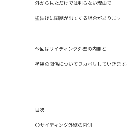
外から見ただけでは判らない理由で
塗装後に問題が出てくる場合があります。
今回はサイディング外壁の内側と
塗装の関係についてフカボリしていきます。
目次
〇サイディング外壁の内側