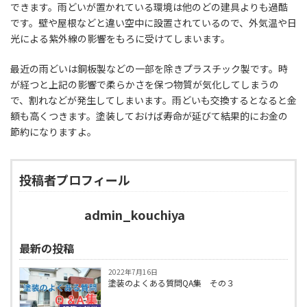
できます。雨どいが置かれている環境は他のどの建具よりも過酷
です。壁や屋根などと違い空中に設置されているので、外気温や日
光による紫外線の影響をもろに受けてしまいます。
最近の雨どいは銅板製などの一部を除きプラスチック製です。時
が経つと上記の影響で柔らかさを保つ物質が気化してしまうの
で、割れなどが発生してしまいます。雨どいも交換するとなると金
額も高くつきます。塗装しておけば寿命が延びて結果的にお金の
節約になりますよ。
投稿者プロフィール
admin_kouchiya
最新の投稿
2022年7月16日
塗装のよくある質問QA集 その３