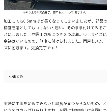
あおり止めが交換完了。雨戸もスムーズに動きます。
加工しても0.5mmほど長くなってしまいましたが、部品の
精度を落としてもいけないと思い、そのまま付けてみるこ
とにしました。戸袋１カ所につき２つ装着。少しサイズに
余裕はないものの、無事に付けられました。雨戸もスムー
ズに動きます。交換完了です！
〇まとめ
実際に工事を始めてみないと腐食が見つからないもの、と
いうのはやっぱり有りますね。今回はお客様には今回につ