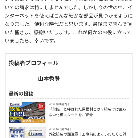
いての請求は特にしませんでした。しかし今の世の中、イ
ンターネットを使えばこんな細かな部品が見つかるように
なりました。便利な時代だと思います。最後まで読んで頂
いた皆さま、感謝いたします。これが何かのお役に立って
いましたら、幸いです。
投稿者プロフィール
山本秀登
最新の投稿
2026年8月2日
「欠陥」と呼ばれた屋根材とは？塗装では直ら
ない化粧スレートをご紹介
塗装職人ブログ
2026年7月26日
外壁塗装の諸注意｜工事前によくいただくご質