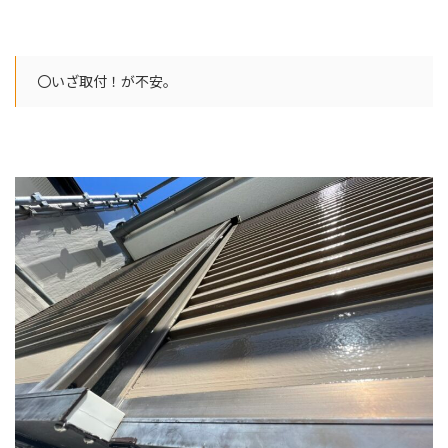
〇いざ取付！が不安。