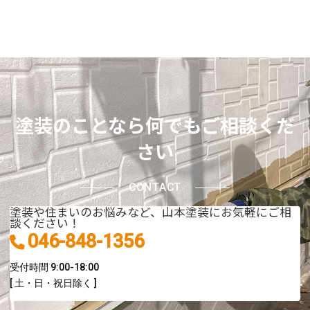
塗装のことなら何でもご相談くだ
さい
CONTACT
塗装や住まいのお悩みなど、山本塗装にお気軽にご相
談ください！
046-848-1356
受付時間 9:00-18:00
[ 土・日・祝日除く ]