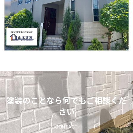
塗装のことなら何でもご相談くだ
さい
CONTACT