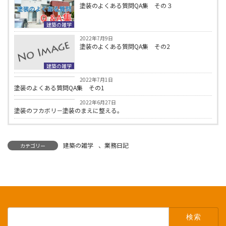
塗装のよくある質問QA集 その３
建築の雑学
2022年7月9日
塗装のよくある質問QA集 その2
建築の雑学
建築の雑学
2022年7月1日
塗装のよくある質問QA集 その1
建築の雑学
2022年6月27日
塗装のフカボリ－塗装のまえに整える。
建築の雑学
、
業務日記
カテゴリー
検
索: