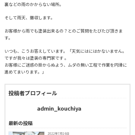
裏などの雨のかからない場所。
そして雨天、撤収します。
お客様から雨でも塗装出来るの？とのご質問をたびたび頂きま
す。
いつも、こうお答えしています。「天気にはにはかないません。
ですが我々は塗装の専門家です 。
お客様にご迷惑の掛からぬよう、ムダの無い工程で作業を円滑に
進めてまいります。」
投稿者プロフィール
admin_kouchiya
最新の投稿
2022年7月16日