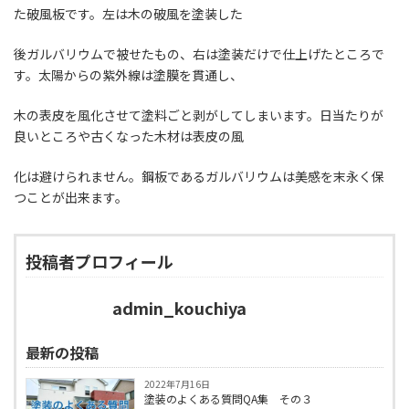
た破風板です。左は木の破風を塗装した
後ガルバリウムで被せたもの、右は塗装だけで仕上げたところで
す。太陽からの紫外線は塗膜を貫通し、
木の表皮を風化させて塗料ごと剥がしてしまいます。日当たりが
良いところや古くなった木材は表皮の風
化は避けられません。鋼板であるガルバリウムは美感を末永く保
つことが出来ます。
投稿者プロフィール
admin_kouchiya
最新の投稿
2022年7月16日
塗装のよくある質問QA集 その３