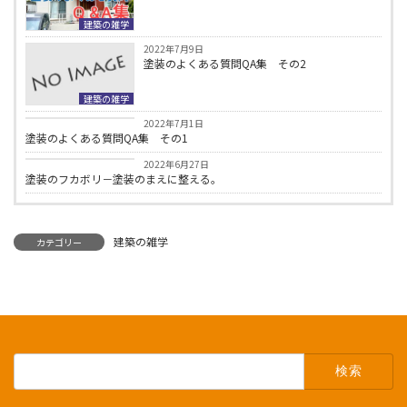
建築の雑学
2022年7月9日
塗装のよくある質問QA集 その2
建築の雑学
建築の雑学
2022年7月1日
塗装のよくある質問QA集 その1
建築の雑学
2022年6月27日
塗装のフカボリ－塗装のまえに整える。
建築の雑学
カテゴリー
検
索: