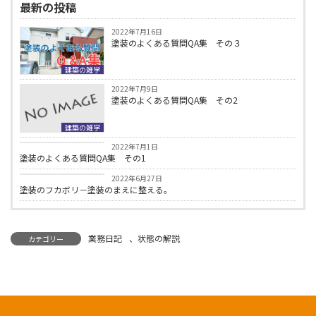
最新の投稿
2022年7月16日
塗装のよくある質問QA集 その３
建築の雑学
2022年7月9日
塗装のよくある質問QA集 その2
建築の雑学
建築の雑学
2022年7月1日
塗装のよくある質問QA集 その1
建築の雑学
2022年6月27日
塗装のフカボリ－塗装のまえに整える。
業務日記
、
状態の解説
カテゴリー