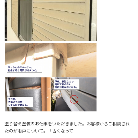
塗り替え塗装のお仕事をいただきました。お客様からご相談され
たのが雨戸について。「古くなって