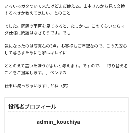
いろいろガタついて来たけどまだ使える。山本さんから見て交換
するべきか教えて欲しい」とのこと
でした。問題の雨戸を見てみると、たしかに。このくらいならマ
ダ仕様に問題はなさそうです。でも
気になったのは写真右の3点。お客様もご年配なので、この先安心
して暮らすためにも家はキレイに
ととのえて置いたほうがよいと考えます。ですので、「取り替える
ことをご提案します。」ペンキの
仕事は減っちゃいますけどね（笑）
投稿者プロフィール
admin_kouchiya