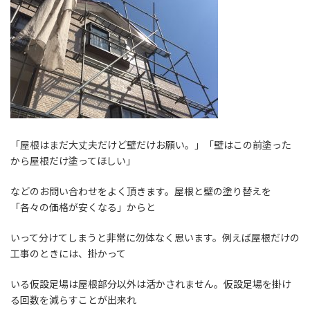
「屋根はまだ大丈夫だけど壁だけお願い。」「壁はこの前塗った
から屋根だけ塗ってほしい」
などのお問い合わせをよく頂きます。屋根と壁の塗り替えを
「各々の価格が安くなる」からと
いって分けてしまうと非常に勿体なく思います。例えば屋根だけの
工事のときには、掛かって
いる仮設足場は屋根部分以外は活かされません。仮設足場を掛け
る回数を減らすことが出来れ