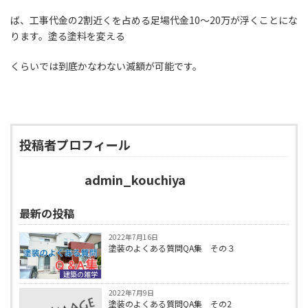
ば、工事代金の2割近くを占める足場代金10〜20万が浮くことにな
ります。塗る塗料を変える
くらいでは到底かなわない減額が可能です。
投稿者プロフィール
admin_kouchiya
最新の投稿
2022年7月16日
塗装のよくある質問QA集 その３
建築の雑学
2022年7月9日
塗装のよくある質問QA集 その2