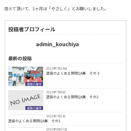
控えて頂いて、1ヶ月は「やさしく」とお願いしました。
投稿者プロフィール
admin_kouchiya
最新の投稿
2022年7月16日
塗装のよくある質問QA集 その３
建築の雑学
2022年7月9日
塗装のよくある質問QA集 その2
建築の雑学
建築の雑学
2022年7月1日
塗装のよくある質問QA集 その1
建築の雑学
2022年6月27日