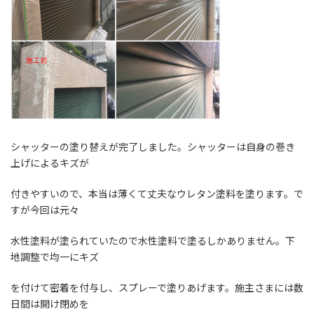
シャッターの塗り替えが完了しました。シャッターは自身の巻き
上げによるキズが
付きやすいので、本当は薄くて丈夫なウレタン塗料を塗ります。で
すが今回は元々
水性塗料が塗られていたので水性塗料で塗るしかありません。下
地調整で均一にキズ
を付けて密着を付与し、スプレーで塗りあげます。施主さまには数
日間は開け閉めを