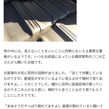
世の中には、見えないことをいいことに詐欺ともいえる悪質な業
者がいるようです。いつもお世話になっている横須賀市の○○大工
さんから聞いたお話です。
お客様のお宅に突然の訪問がありました。「近くで作業している
ものですが。屋根瓦がずれているように見えるので無料で見てあ
げますよ。」とのことでした。確かに近所に仮設足場が建ってい
るのでそこの人かなと思い、無料でと言うことなので見てもらう
ことにしたそうです。
「ああそうだやっぱり割れてますよ!」屋根が割れていると聞いて