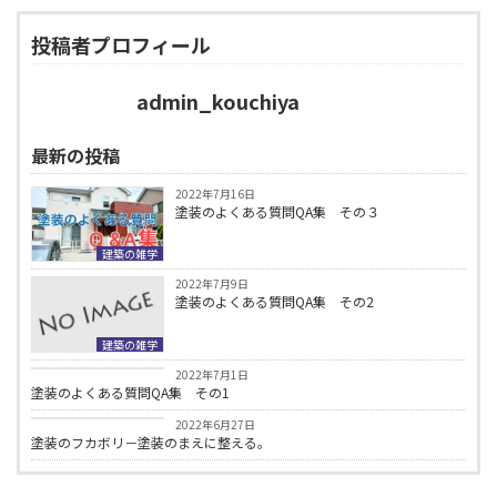
投稿者プロフィール
admin_kouchiya
最新の投稿
2022年7月16日
塗装のよくある質問QA集 その３
建築の雑学
2022年7月9日
塗装のよくある質問QA集 その2
建築の雑学
建築の雑学
2022年7月1日
塗装のよくある質問QA集 その1
建築の雑学
2022年6月27日
塗装のフカボリ－塗装のまえに整える。