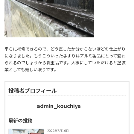
平らに補修できるので、どう直したか分からないほどの仕上がり
になりました。もうこういった手すりはアルミ製品にとって変わ
られるのでしょうから貴重品です。大事にしていただけると塗装
業としても嬉しい限りです。
投稿者プロフィール
admin_kouchiya
最新の投稿
2022年7月16日