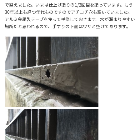
で整えました。いまは仕上げ塗りの1/2回目を塗っています。もう
30年以上も経つ年代ものですのでアチコチ穴も空いていました。
アルミ金属製テープを使って補修しておきます。水が溜まりやすい
場所だと思われるので、手すりの下面はワザと空けてあります。